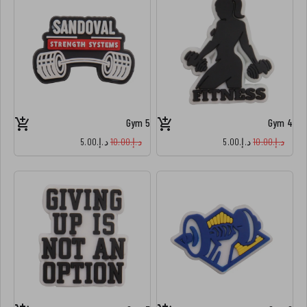
Gym 5
Gym 4
د.إ.‏10.00
د.إ.‏5.00
د.إ.‏10.00
د.إ.‏5.00