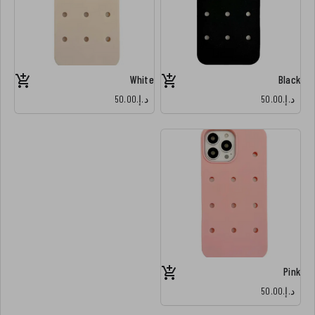
White
Black
د.إ.‏50.00
د.إ.‏50.00
Pink
د.إ.‏50.00