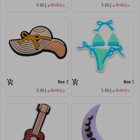
د.إ.‏10.00
د.إ.‏5.00
د.إ.‏10.00
د.إ.‏5.00
New 2
New 1
د.إ.‏10.00
د.إ.‏5.00
د.إ.‏10.00
د.إ.‏5.00