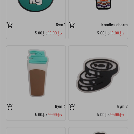
Gym 1
Noodles charm
د.إ.‏10.00
د.إ.‏5.00
د.إ.‏10.00
د.إ.‏5.00
Gym 3
Gym 2
د.إ.‏10.00
د.إ.‏5.00
د.إ.‏10.00
د.إ.‏5.00