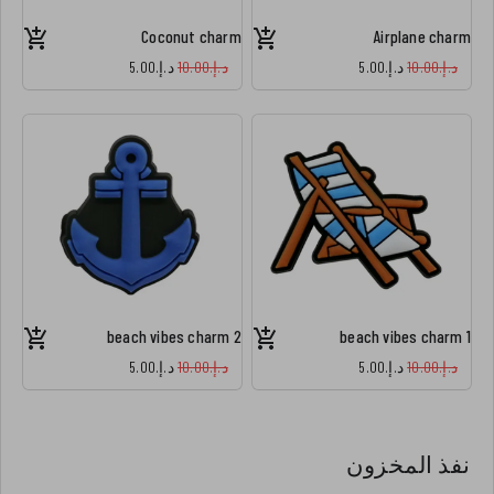
Coconut charm
Airplane charm
د.إ.‏10.00
د.إ.‏5.00
د.إ.‏10.00
د.إ.‏5.00
beach vibes charm 2
beach vibes charm 1
د.إ.‏10.00
د.إ.‏5.00
د.إ.‏10.00
د.إ.‏5.00
نفذ المخزون