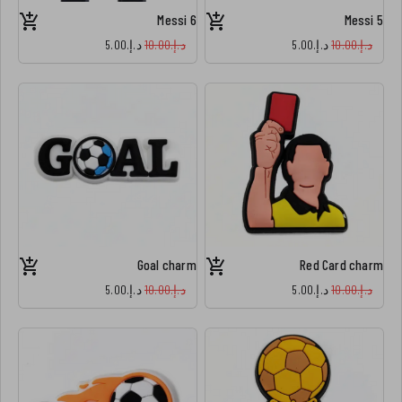
Messi 6
Messi 5
د.إ.‏10.00
د.إ.‏5.00
د.إ.‏10.00
د.إ.‏5.00
Goal charm
Red Card charm
د.إ.‏10.00
د.إ.‏5.00
د.إ.‏10.00
د.إ.‏5.00