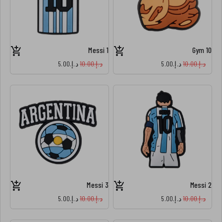
Messi 1
Gym 10
د.إ.‏10.00
د.إ.‏5.00
د.إ.‏10.00
د.إ.‏5.00
Messi 3
Messi 2
د.إ.‏10.00
د.إ.‏5.00
د.إ.‏10.00
د.إ.‏5.00