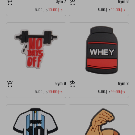
Gym 7
Gym 6
د.إ.‏10.00
د.إ.‏5.00
د.إ.‏10.00
د.إ.‏5.00
Gym 9
Gym 8
د.إ.‏10.00
د.إ.‏5.00
د.إ.‏10.00
د.إ.‏5.00