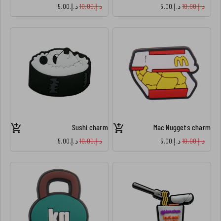
د.إ.‏10.00
د.إ.‏5.00
د.إ.‏10.00
د.إ.‏5.00
Sushi charm
Mac Nuggets charm
د.إ.‏10.00
د.إ.‏5.00
د.إ.‏10.00
د.إ.‏5.00