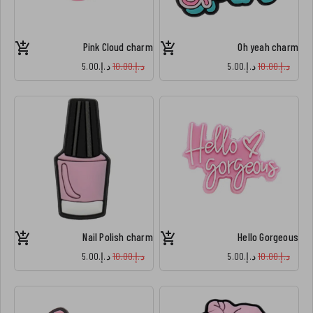
Pink Cloud charm
Oh yeah charm
د.إ.‏10.00
د.إ.‏5.00
د.إ.‏10.00
د.إ.‏5.00
Nail Polish charm
Hello Gorgeous
د.إ.‏10.00
د.إ.‏5.00
د.إ.‏10.00
د.إ.‏5.00