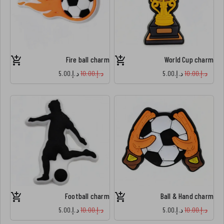
Fire ball charm
World Cup charm
د.إ.‏10.00
د.إ.‏5.00
د.إ.‏10.00
د.إ.‏5.00
Football charm
Ball & Hand charm
د.إ.‏10.00
د.إ.‏5.00
د.إ.‏10.00
د.إ.‏5.00