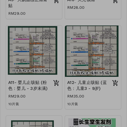
贴
RM28.00
RM29.00
A11- 婴儿止咳贴 (粉
A12- 儿童止咳贴 (蓝
色：婴儿 - 3岁未满)
色：儿童3 - 9岁)
RM29.00
RM35.00
10片装
10片装