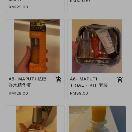
RM109.00
RM129.00
A5- MAPUTI 私密
A6- MAPUTI
香水精华液
TRIAL - KIT 套装
RM129.00
RM89.00