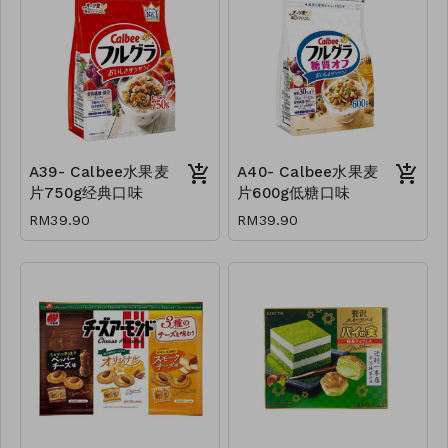
A39- Calbee水果麦
A40- Calbee水果麦
片750g经典口味
片600g低糖口味
RM39.90
RM39.90