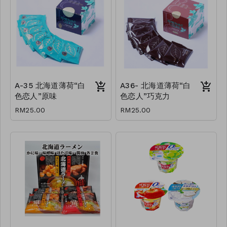
A-35 北海道薄荷“白
A36- 北海道薄荷“白
色恋人”原味
色恋人”巧克力
RM25.00
RM25.00