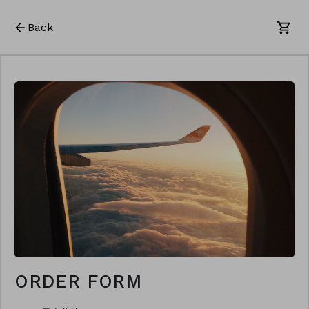
Back
ORDER FORM