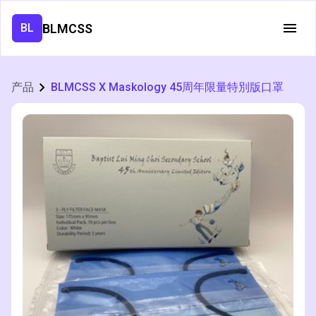
BLMCSS
BL
产品
BLMCSS X Maskology 45周年限量特別版口罩