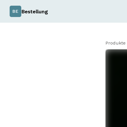
Bestellung
BE
Produkte